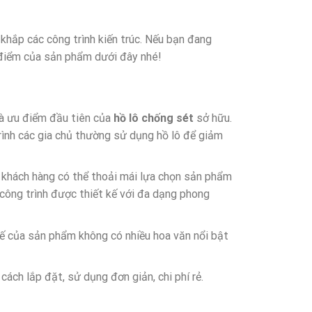
khắp các công trình kiến trúc. Nếu bạn đang
 điểm của sản phẩm dưới đây nhé!
là ưu điểm đầu tiên của
hồ lô chống sét
sở hữu.
ình các gia chủ thường sử dụng hồ lô để giảm
ế khách hàng có thể thoải mái lựa chọn sản phẩm
 công trình được thiết kế với đa dạng phong
ế của sản phẩm không có nhiều hoa văn nổi bật
cách lắp đặt, sử dụng đơn giản, chi phí rẻ.