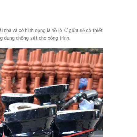
i nhà và có hình dạng là hồ lô. Ở giữa sẽ có thiết
g dụng chống sét cho công trình.