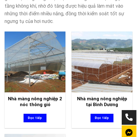
tầng không khí, nhờ đó tăng được hiệu quả làm mát vào
những thời điểm nhiều nắng, đồng thời kiểm soát tốt sự
ngưng tụ của hơi nước.
Nhà màng nông nghiệp 2
Nhà màng nông nghiệp
nóc thông gió
tại Bình Dương
Đọc tiếp
Đọc tiếp