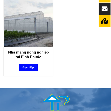
Nhà màng nông nghiệp
tại Bình Phước
Đọc tiếp