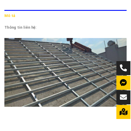
Mô tả
Thông tin liên hệ: