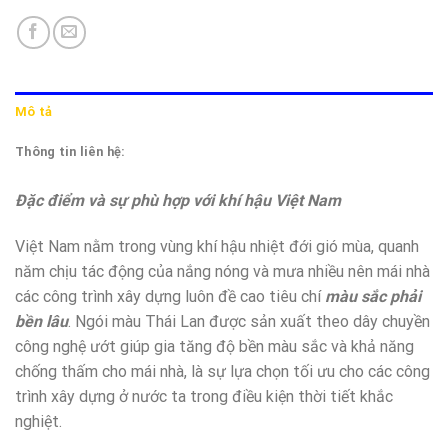
Mô tả
Thông tin liên hệ:
Đặc điểm và sự phù hợp với khí hậu Việt Nam
Việt Nam nằm trong vùng khí hậu nhiệt đới gió mùa, quanh
năm chịu tác động của nắng nóng và mưa nhiều nên mái nhà
các công trình xây dựng luôn đề cao tiêu chí
màu sắc phải
bền lâu
. Ngói màu Thái Lan được sản xuất theo dây chuyền
công nghệ ướt giúp gia tăng độ bền màu sắc và khả năng
chống thấm cho mái nhà, là sự lựa chọn tối ưu cho các công
trình xây dựng ở nước ta trong điều kiện thời tiết khắc
nghiệt.