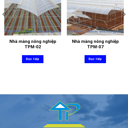
Nhà màng nông nghiệp
Nhà màng nông nghiệp
TPM-02
TPM-07
Đọc tiếp
Đọc tiếp