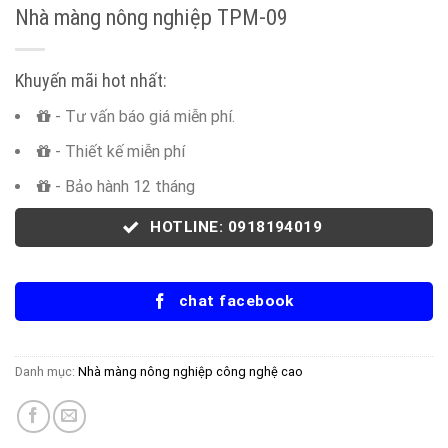
Nhà màng nông nghiệp TPM-09
Khuyến mãi hot nhất:
- Tư vấn báo giá miễn phí.
- Thiết kế miễn phí
- Bảo hành 12 tháng
HOTLINE: 0918194019
chat facebook
Danh mục:
Nhà màng nông nghiệp công nghệ cao