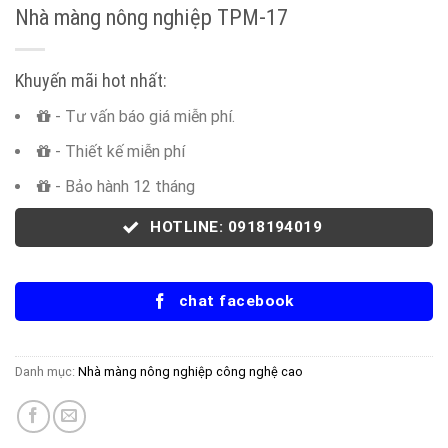
Nhà màng nông nghiệp TPM-17
Khuyến mãi hot nhất:
- Tư vấn báo giá miễn phí.
- Thiết kế miễn phí
- Bảo hành 12 tháng
HOTLINE: 0918194019
chat facebook
Danh mục:
Nhà màng nông nghiệp công nghệ cao