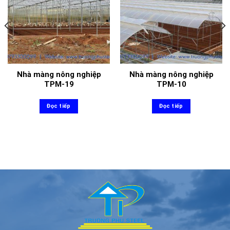
Nhà màng nông nghiệp
Nhà màng nông nghiệp
TPM-19
TPM-10
Đọc tiếp
Đọc tiếp