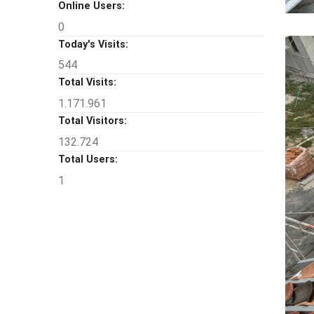
Online Users:
0
Today's Visits:
544
Total Visits:
1.171.961
Total Visitors:
132.724
Total Users:
1