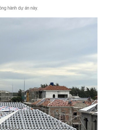
ng hành dự án này.