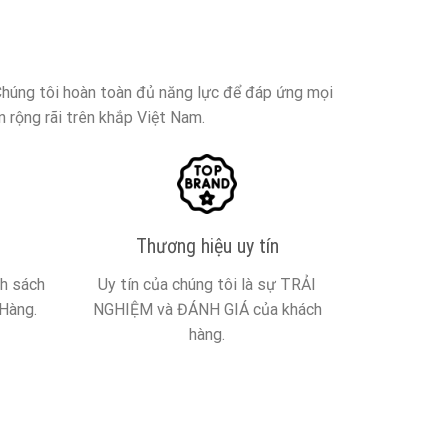
 Chúng tôi hoàn toàn đủ năng lực để đáp ứng mọi
 rộng rãi trên khắp Việt Nam.
Thương hiệu uy tín
nh sách
Uy tín của chúng tôi là sự TRẢI
Hàng.
NGHIỆM và ĐÁNH GIÁ của khách
hàng.