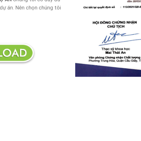
 dự án. Nên chọn chúng tôi