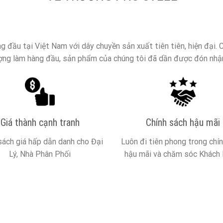
g đầu tại Việt Nam với dây chuyền sản xuất tiên tiên, hiện đại.
ượng làm hàng đầu, sản phẩm của chúng tôi đã dần được đón nhận
Giá thành cạnh tranh
Chính sách hậu mãi
sách giá hấp dẫn danh cho Đại
Luôn đi tiên phong trong chí
Lý, Nhà Phân Phối
hậu mãi và chăm sóc Khách 