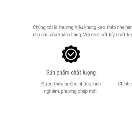
Chúng tôi là thương hiệu khung kèo thép nhẹ hàn
nhu cầu của khách hàng. Với cam kết lấy chất l
Sản phẩm chất lượng
Được thừa hưởng những kinh
Chính 
nghiệm, phương pháp mới.