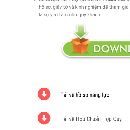
hồ sơ, giấy tờ và kinh nghiệm để tham gia
là sự yên tâm cho quý khách.
Tải về hồ sơ năng lực
Tải về Hợp Chuẩn Hợp Quy