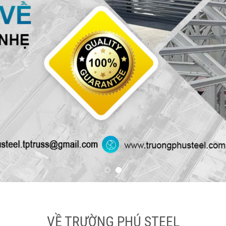
VỀ TRƯỜNG PHÚ STEEL