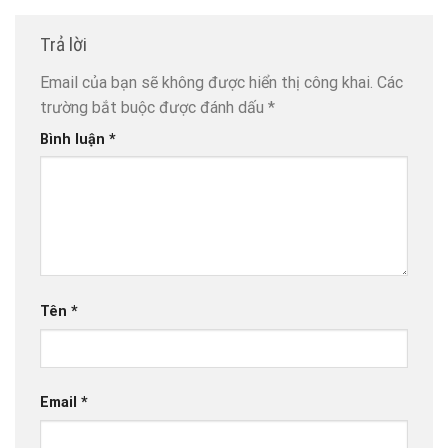
Trả lời
Email của bạn sẽ không được hiển thị công khai.
Các
trường bắt buộc được đánh dấu
*
Bình luận
*
Tên
*
Email
*