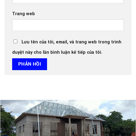
Trang web
Lưu tên của tôi, email, và trang web trong trình
duyệt này cho lần bình luận kế tiếp của tôi.