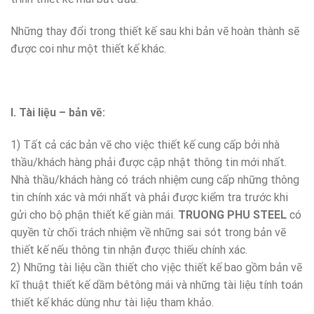
Những thay đổi trong thiết kế sau khi bản vẽ hoàn thành sẽ
được coi như một thiết kế khác.
I. Tài liệu – bản vẽ:
1) Tất cả các bản vẽ cho việc thiết kế cung cấp bởi nhà
thầu/khách hàng phải được cập nhật thông tin mới nhất.
Nhà thầu/khách hàng có trách nhiệm cung cấp những thông
tin chính xác và mới nhất và phải được kiểm tra trước khi
gửi cho bộ phận thiết kế giàn mái.
TRUONG PHU STEEL
có
quyền từ chối trách nhiệm về những sai sót trong bản vẽ
thiết kế nếu thông tin nhận được thiếu chính xác.
2) Những tài liệu cần thiết cho vịệc thiết kế bao gồm bản vẽ
kĩ thuật thiết kế dầm bêtông mái và những tài liệu tính toán
thiết kế khác dùng như tài liệu tham khảo.