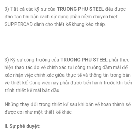
3) Tất cả các kỹ sư của
TRUONG PHU STEEL
đều được
đào tạo bài bản cách sử dụng phần mềm chuyên biệt
SUPPERCAD dành cho thiết kế khung kèo thép.
3) Kỹ sư công trường của
TRUONG PHU STEEL
phải thực
hiện thao tác đo vẽ chính xác tại công trường dầm mái để
xác nhận việc chính xác giửa thực tế và thông tin trong bản
vẽ thiết kế. Công việc này phải được tiến hành trước khi tiến
trình thiết kế mái bắt đầu.
Những thay đổi trong thiết kế sau khi bản vẽ hoàn thành sẽ
được coi như một thiết kế khác.
II. Sự phê duyệt: