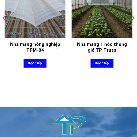
Nhà màng nông nghiệp
Nhà màng 1 nóc thông
TPM-04
gió TP Truss
Đọc tiếp
Đọc tiếp