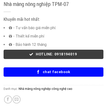
Nhà màng nông nghiệp TPM-07
Khuyến mãi hot nhất:
- Tư vấn báo giá miễn phí.
- Thiết kế miễn phí
- Bảo hành 12 tháng
HOTLINE: 0918194019
chat facebook
Danh mục:
Nhà màng nông nghiệp công nghệ cao