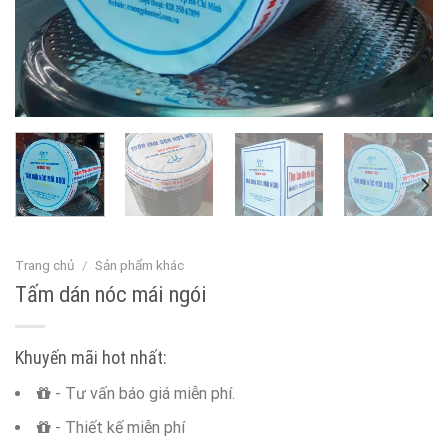
Trang chủ
/
Sản phẩm khác
Tấm dán nóc mái ngói
Khuyến mãi hot nhất:
- Tư vấn báo giá miễn phí.
- Thiết kế miễn phí