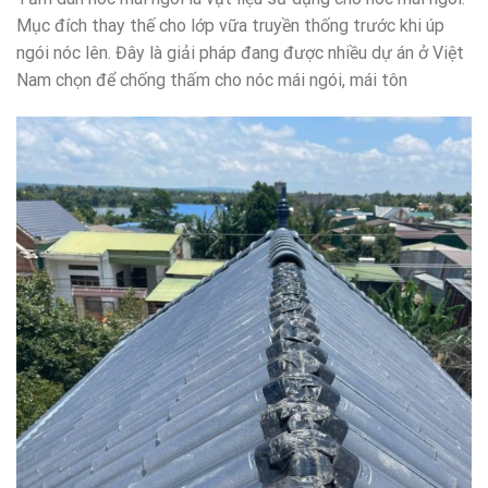
Mục đích thay thế cho lớp vữa truyền thống trước khi úp
ngói nóc lên. Đây là giải pháp đang được nhiều dự án ở Việt
Nam chọn để chống thấm cho nóc mái ngói, mái tôn