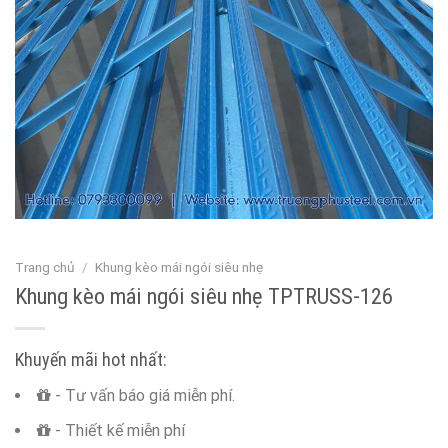
Trang chủ
/
Khung kèo mái ngói siêu nhẹ
Khung kèo mái ngói siêu nhẹ TPTRUSS-126
Khuyến mãi hot nhất:
- Tư vấn báo giá miễn phí.
- Thiết kế miễn phí