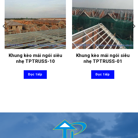
Khung kèo mái ngói siêu
Khung kèo mái ngói siêu
nhẹ TPTRUSS-10
nhẹ TPTRUSS-01
Đọc tiếp
Đọc tiếp