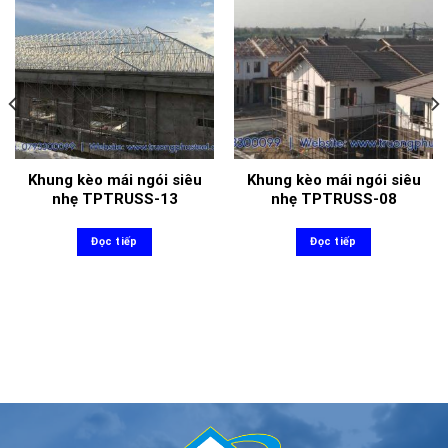
Khung kèo mái ngói siêu
Khung kèo mái ngói siêu
nhẹ TPTRUSS-13
nhẹ TPTRUSS-08
Đọc tiếp
Đọc tiếp