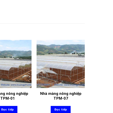
ng nông nghiệp
Nhà màng nông nghiệp
TPM-01
TPM-07
Đọc tiếp
Đọc tiếp