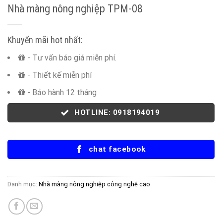
Nhà màng nông nghiệp TPM-08
Khuyến mãi hot nhất:
- Tư vấn báo giá miễn phí.
- Thiết kế miễn phí
- Bảo hành 12 tháng
HOTLINE: 0918194019
chat facebook
Danh mục:
Nhà màng nông nghiệp công nghệ cao