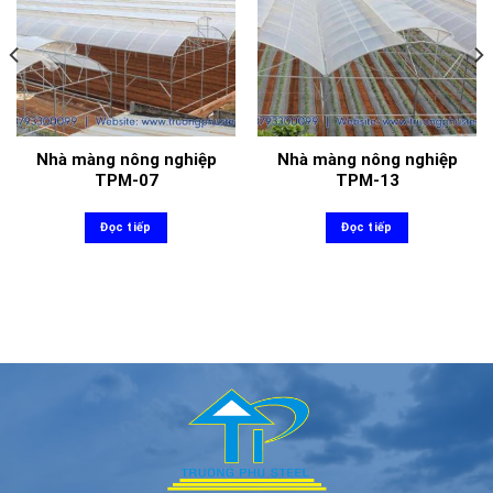
Nhà màng nông nghiệp
Nhà màng nông nghiệp
TPM-07
TPM-13
Đọc tiếp
Đọc tiếp