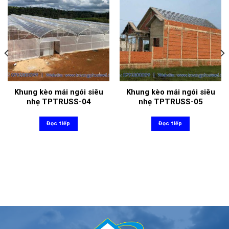
Khung kèo mái ngói siêu
Khung kèo mái ngói siêu
nhẹ TPTRUSS-04
nhẹ TPTRUSS-05
Đọc tiếp
Đọc tiếp